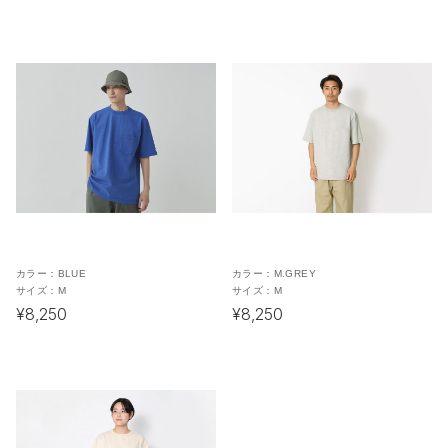
カラー：
BLUE
カラー：
M.GREY
サイズ：
M
サイズ：
M
¥8,250
¥8,250