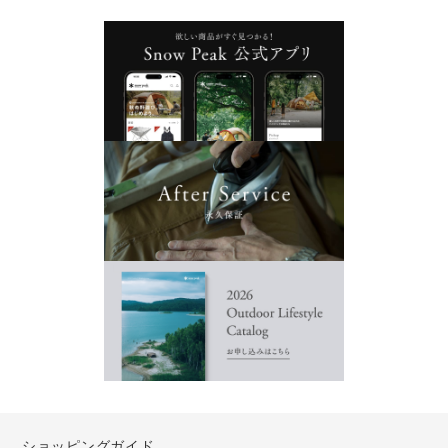
ショッピングガイド