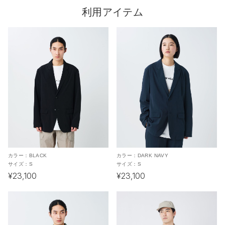
利用アイテム
カラー：
BLACK
カラー：
DARK NAVY
サイズ：
S
サイズ：
S
¥23,100
¥23,100