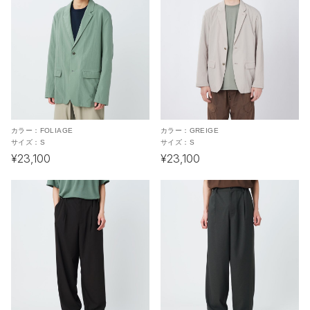
カラー：
FOLIAGE
カラー：
GREIGE
サイズ：
S
サイズ：
S
¥23,100
¥23,100