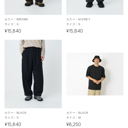
カラー：
BROWN
カラー：
M.GREY
サイズ：
S
サイズ：
S
¥15,840
¥15,840
カラー：
BLACK
カラー：
BLACK
サイズ：
S
サイズ：
M
¥15,840
¥8,250