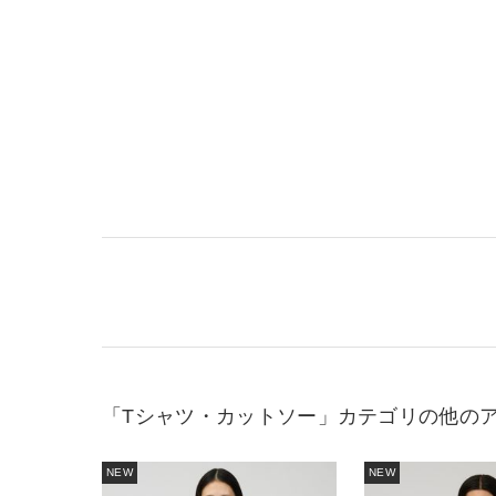
「Tシャツ・カットソー」カテゴリの他の
NEW
NEW