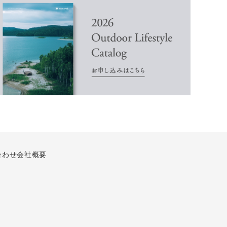
合わせ
会社概要