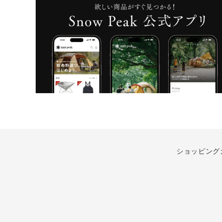
ショッピング