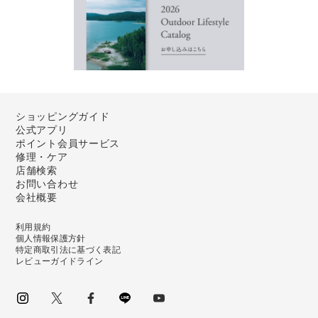
ショッピングガイド
公式アプリ
ポイント会員サービス
修理・ケア
店舗検索
お問い合わせ
会社概要
利用規約
個人情報保護方針
特定商取引法に基づく表記
レビューガイドライン
instagram
Twitter
facebook
LINE
youtube