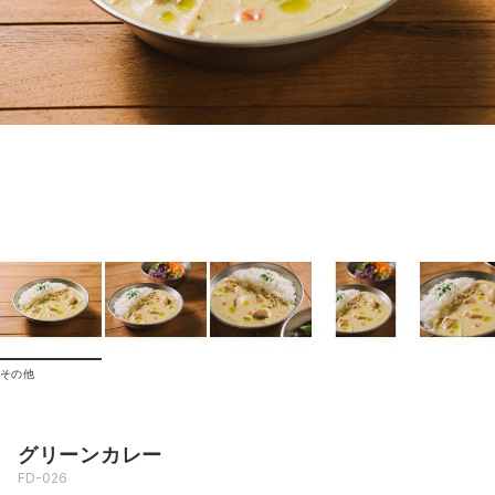
その他
グリーンカレー
FD-026