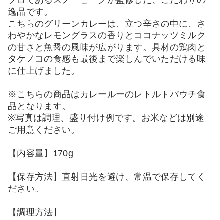
逸品です。
こちらのグリーンカレーは、立つ辛さの中に、さ
わやかなレモングラスの香りとココナッツミルク
の甘さと魚醤の風味が広がります。具材の鶏肉と
タケノコの食感も最後まで楽しんでいただける味
に仕上げました。
※こちらの商品はカレールーのレトルトパウチ食
品となります。
※写真は調理、盛り付け例です。お米などは別途
ご用意ください。
【内容量】170g
【保存方法】直射日光を避け、常温で保存してく
ださい。
【調理方法】