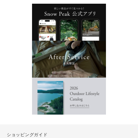
ショッピングガイド