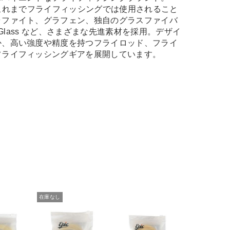
、これまでフライフィッシングでは使用されること
ラファイト、グラフェン、独自のグラスファイバ
t Glass など、さまざまな先進素材を採用。デザイ
か、高い強度や精度を持つフライロッド、フライ
フライフィッシングギアを展開しています。
在庫なし