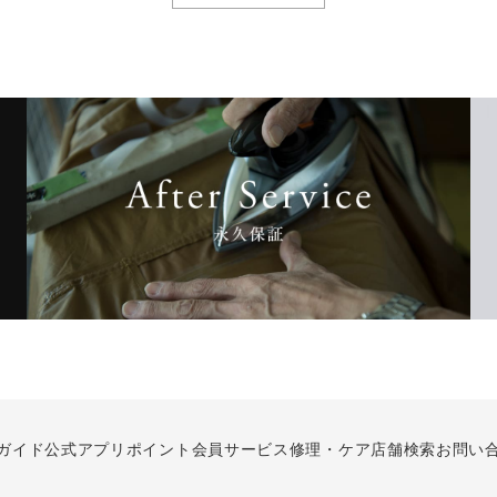
ガイド
公式アプリ
ポイント会員サービス
修理・ケア
店舗検索
お問い