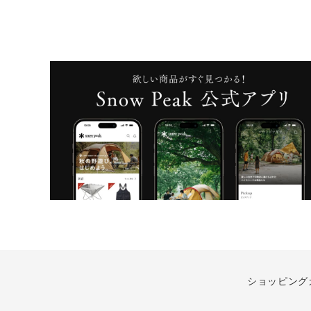
ショッピング