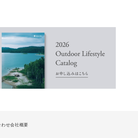
合わせ
会社概要