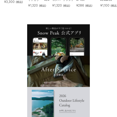
¥
3,300
(税込)
¥
1,320
¥
1,320
¥
286
¥
1,100
(税込)
(税込)
(税込)
(税込