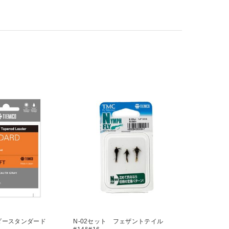
ーダースタンダード
N-02セット フェザントテイル