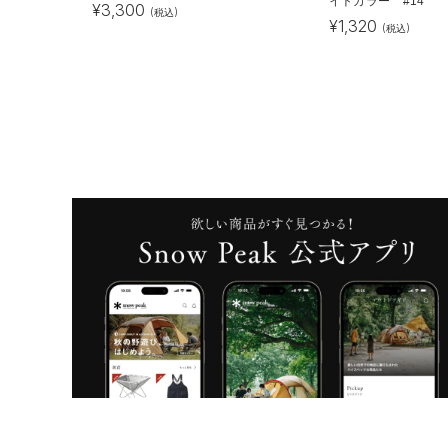
イトカラー #14
¥
3,300
(税込)
¥
1,320
(税込)