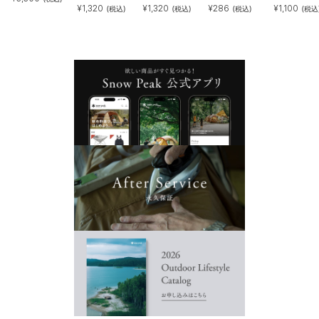
¥
1,320
¥
1,320
¥
286
¥
1,100
(税込)
(税込)
(税込)
(税込