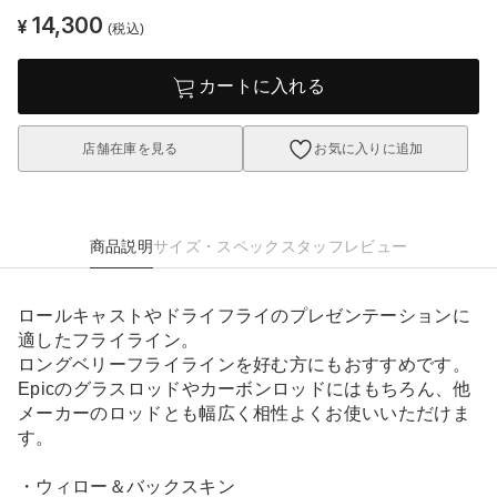
14,300
¥
(税込)
カートに入れる
店舗在庫を見る
お気に入りに追加
商品説明
サイズ・スペック
スタッフレビュー
ロールキャストやドライフライのプレゼンテーションに
適したフライライン。
ロングベリーフライラインを好む方にもおすすめです。
Epicのグラスロッドやカーボンロッドにはもちろん、他
メーカーのロッドとも幅広く相性よくお使いいただけま
す。
・ウィロー＆バックスキン