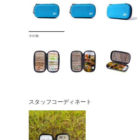
その他
スタッフコーディネート