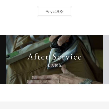
もっと見る