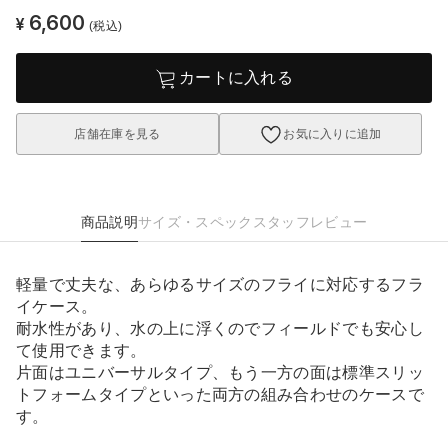
6,600
¥
(税込)
カートに入れる
店舗在庫を見る
お気に入りに追加
商品説明
サイズ・スペック
スタッフレビュー
軽量で丈夫な、あらゆるサイズのフライに対応するフラ
イケース。
耐水性があり、水の上に浮くのでフィールドでも安心し
て使用できます。
片面はユニバーサルタイプ、もう一方の面は標準スリッ
トフォームタイプといった両方の組み合わせのケースで
す。