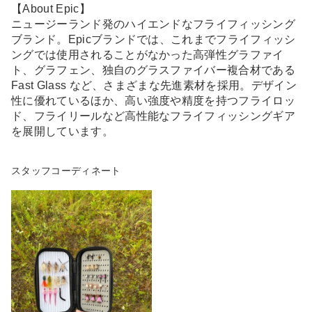
【About Epic】
ニュージーランド発のハイエンドなフライフィッシング
ブランド。Epicブランドでは、これまでフライフィッシ
ングでは使用されることがなかった高弾性グラファイ
ト、グラフェン、独自のグラスファイバー複合材である
Fast Glass など、さまざまな先進素材を採用。デザイン
性に優れているほか、高い強度や精度を持つフライロッ
ド、フライリールなど高性能なフライフィッシングギア
を展開しています。
スタッフコーディネート