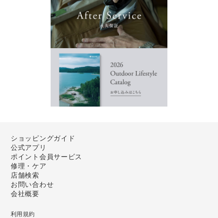
ショッピングガイド
公式アプリ
ポイント会員サービス
修理・ケア
店舗検索
お問い合わせ
会社概要
利用規約