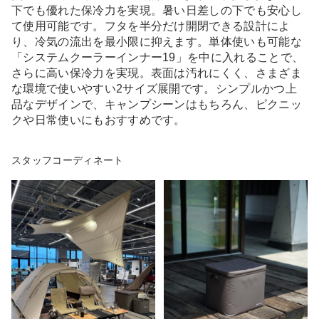
下でも優れた保冷力を実現。暑い日差しの下でも安心し
て使用可能です。フタを半分だけ開閉できる設計によ
り、冷気の流出を最小限に抑えます。単体使いも可能な
「システムクーラーインナー19」を中に入れることで、
さらに高い保冷力を実現。表面は汚れにくく、さまざま
な環境で使いやすい2サイズ展開です。シンプルかつ上
品なデザインで、キャンプシーンはもちろん、ピクニッ
クや日常使いにもおすすめです。
スタッフコーディネート