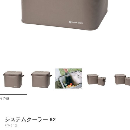
その他
システムクーラー 62
FP-240