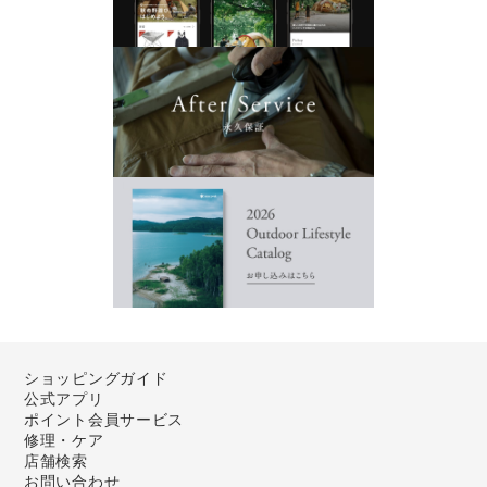
ショッピングガイド
公式アプリ
ポイント会員サービス
修理・ケア
店舗検索
お問い合わせ