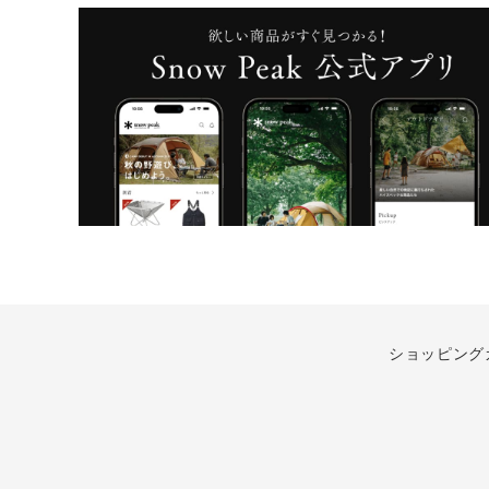
ショッピング