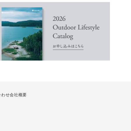
合わせ
会社概要