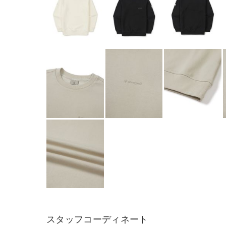
スタッフコーディネート