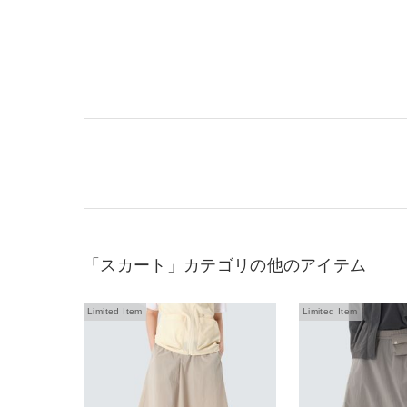
「スカート」カテゴリの他のアイテム
Limited Item
Limited Item