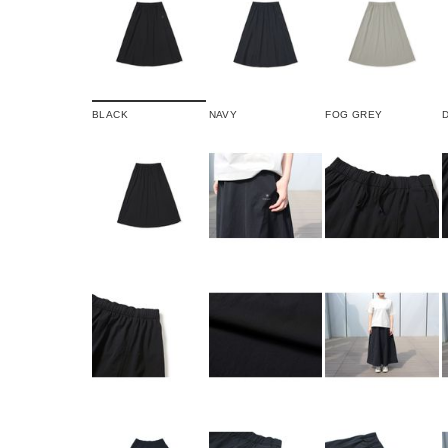
BLACK
NAVY
FOG GREY