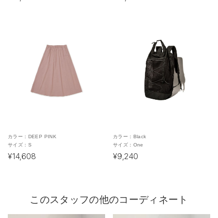
カラー：
DEEP PINK
カラー：
Black
サイズ：
S
サイズ：
One
¥14,608
¥9,240
このスタッフの他のコーディネート