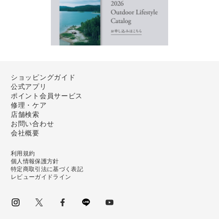
ショッピングガイド
公式アプリ
ポイント会員サービス
修理・ケア
店舗検索
お問い合わせ
会社概要
利用規約
個人情報保護方針
特定商取引法に基づく表記
レビューガイドライン
instagram
Twitter
facebook
LINE
youtube