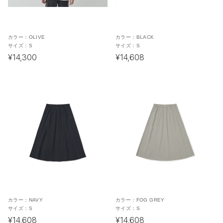
カラー：
OLIVE
カラー：
BLACK
サイズ：
S
サイズ：
S
¥14,300
¥14,608
カラー：
NAVY
カラー：
FOG GREY
サイズ：
S
サイズ：
S
¥14,608
¥14,608