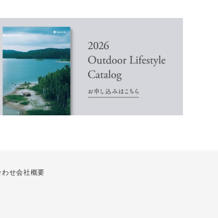
合わせ
会社概要