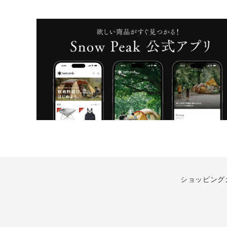
ショッピング