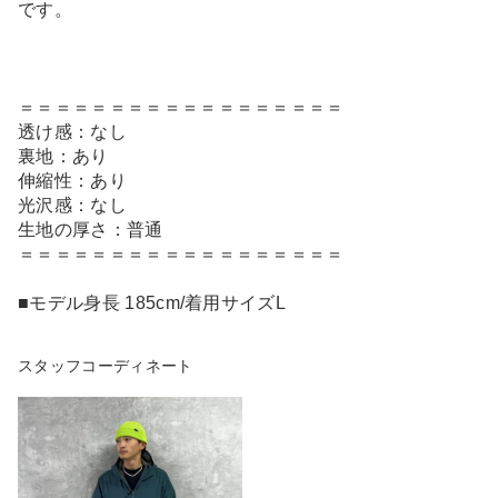
です。
＝＝＝＝＝＝＝＝＝＝＝＝＝＝＝＝＝＝
透け感：なし
裏地：あり
伸縮性：あり
光沢感：なし
生地の厚さ：普通
＝＝＝＝＝＝＝＝＝＝＝＝＝＝＝＝＝＝
■モデル身長 185cm/着用サイズL
スタッフコーディネート