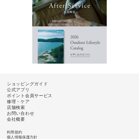
ショッピングガイド
公式アプリ
ポイント会員サービス
修理・ケア
店舗検索
お問い合わせ
会社概要
利用規約
個人情報保護方針