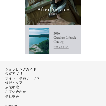
ショッピングガイド
公式アプリ
ポイント会員サービス
修理・ケア
店舗検索
お問い合わせ
会社概要