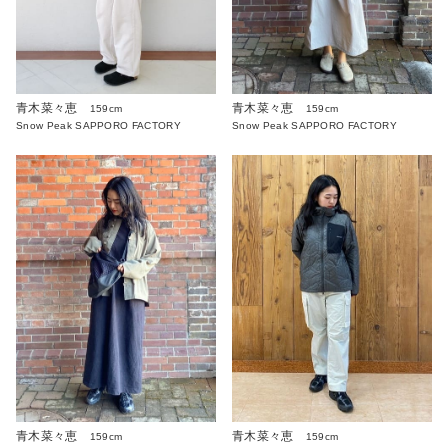
青木菜々恵
青木菜々恵
159cm
159cm
Snow Peak SAPPORO FACTORY
Snow Peak SAPPORO FACTORY
青木菜々恵
青木菜々恵
159cm
159cm