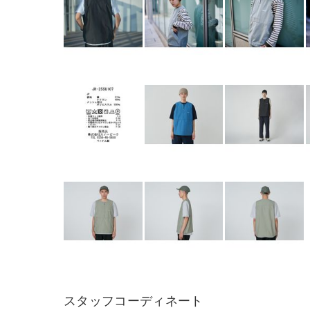
スタッフコーディネート