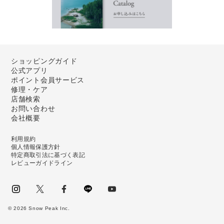
ショッピングガイド
公式アプリ
ポイント会員サービス
修理・ケア
店舗検索
お問い合わせ
会社概要
利用規約
個人情報保護方針
特定商取引法に基づく表記
レビューガイドライン
instagram
Twitter
facebook
LINE
youtube
©
2026
Snow Peak Inc.