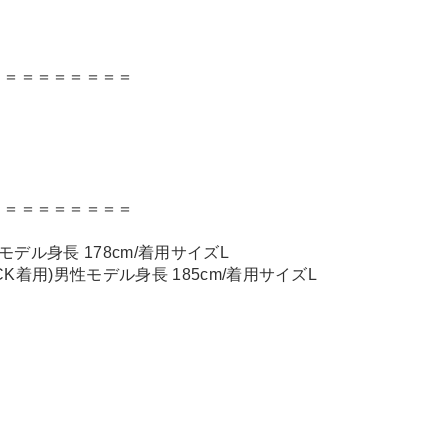
＝＝＝＝＝＝＝＝＝
＝＝＝＝＝＝＝＝＝
性モデル身長 178cm/着用サイズL
BLACK着用)男性モデル身長 185cm/着用サイズL