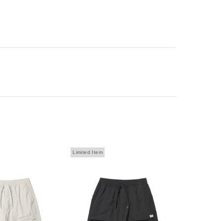
Limited Item