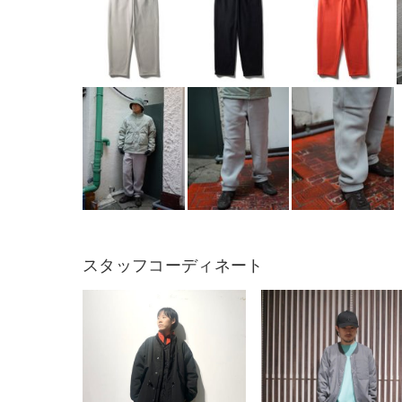
スタッフコーディネート