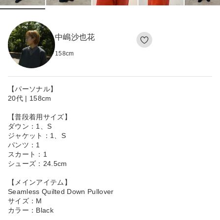
中嶋沙也花
158
cm
【パーソナル】
20代 | 158cm
【普段着用サイズ】
ダウン：1、S
ジャケット：1、S
パンツ：1
スカート：1
シューズ：24.5cm
【メインアイテム】
Seamless Quilted Down Pullover
サイズ：M
カラー：Black