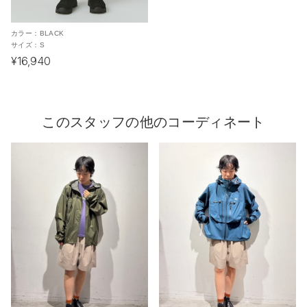
カラー：
BLACK
サイズ：
S
¥16,940
このスタッフの他のコーディネート