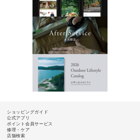
ショッピングガイド
公式アプリ
ポイント会員サービス
修理・ケア
店舗検索