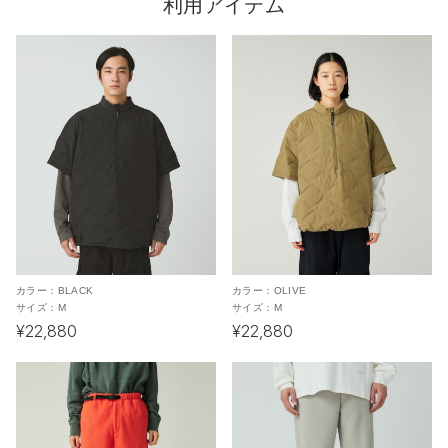
利用アイテム
カラー：
BLACK
カラー：
OLIVE
サイズ：
M
サイズ：
M
¥22,880
¥22,880