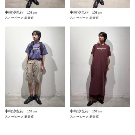
中嶋沙也花
中嶋沙也花
158cm
158cm
スノーピーク 表参道
スノーピーク 表参道
中嶋沙也花
中嶋沙也花
158cm
158cm
スノーピーク 表参道
スノーピーク 表参道