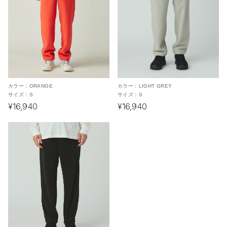
カラー：
ORANGE
カラー：
LIGHT GREY
サイズ：
S
サイズ：
S
¥16,940
¥16,940