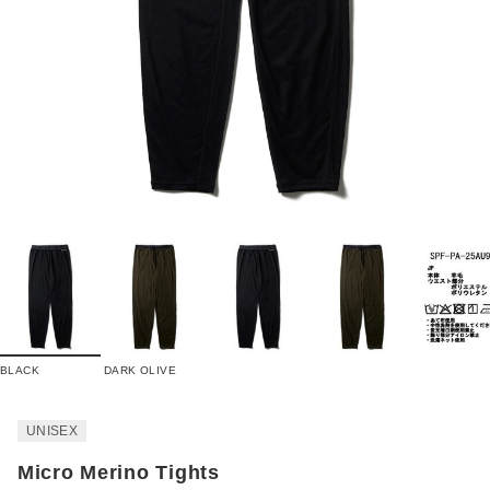
BLACK
DARK OLIVE
UNISEX
Micro Merino Tights