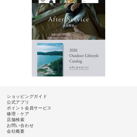
ショッピングガイド
公式アプリ
ポイント会員サービス
修理・ケア
店舗検索
お問い合わせ
会社概要