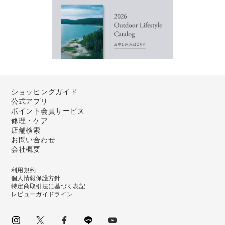
ショッピングガイド
公式アプリ
ポイント会員サービス
修理・ケア
店舗検索
お問い合わせ
会社概要
利用規約
個人情報保護方針
特定商取引法に基づく表記
レビューガイドライン