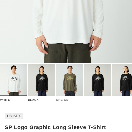
WHITE
BLACK
GREIGE
UNISEX
SP Logo Graphic Long Sleeve T-Shirt