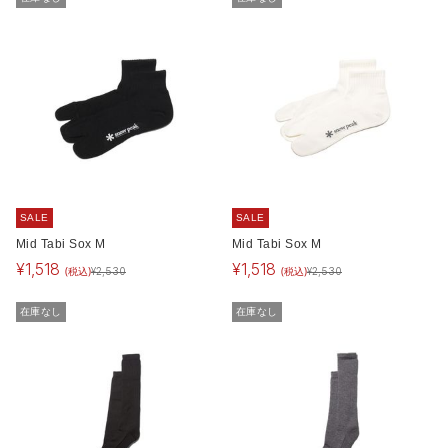
SALE
SALE
Mid Tabi Sox M
Mid Tabi Sox M
¥
1,518
¥
1,518
(税込)
(税込)
¥
2,530
¥
2,530
在庫なし
在庫なし