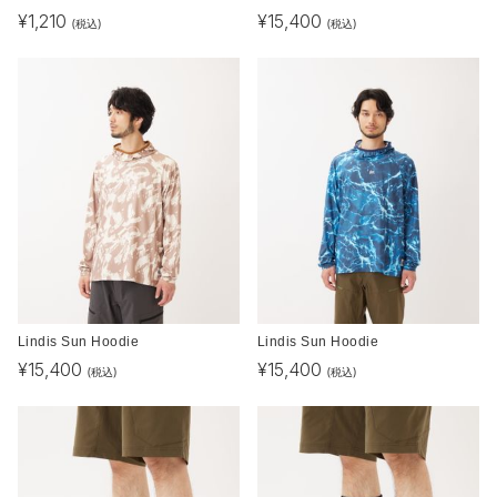
¥
1,210
¥
15,400
(税込)
(税込)
Lindis Sun Hoodie
Lindis Sun Hoodie
¥
15,400
¥
15,400
(税込)
(税込)