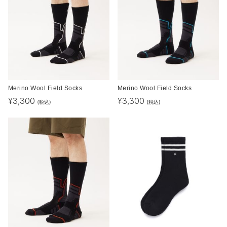
Merino Wool Field Socks
Merino Wool Field Socks
¥
3,300
¥
3,300
(税込)
(税込)