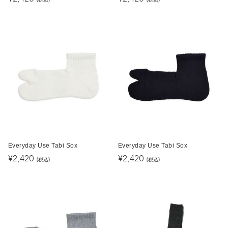
Everyday Use Tabi Sox
Everyday Use Tabi Sox
¥
2,420
¥
2,420
(税込)
(税込)