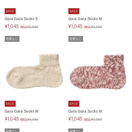
SALE
SALE
Gara Gara Socks S
Gara Gara Socks M
¥
1,045
¥
1,045
(税込)
(税込)
¥
2,090
¥
2,090
在庫なし
在庫なし
SALE
SALE
Gara Gara Socks M
Gara Gara Socks M
¥
1,045
¥
1,045
(税込)
(税込)
¥
2,090
¥
2,090
在庫なし
在庫なし