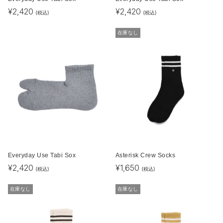
¥
2,420
¥
2,420
(税込)
(税込)
在庫なし
Everyday Use Tabi Sox
Asterisk Crew Socks
¥
2,420
¥
1,650
(税込)
(税込)
在庫なし
在庫なし