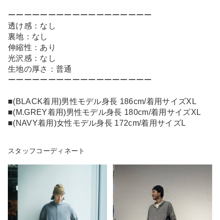
ーーーーーーーーーーーーーーーーーー
透け感：なし
裏地：なし
伸縮性：あり
光沢感：なし
生地の厚さ：普通
ーーーーーーーーーーーーーーーーーー
■(BLACK着用)男性モデル身長 186cm/着用サイズXL
■(M.GREY着用)男性モデル身長 180cm/着用サイズXL
■(NAVY着用)女性モデル身長 172cm/着用サイズL
スタッフコーディネート