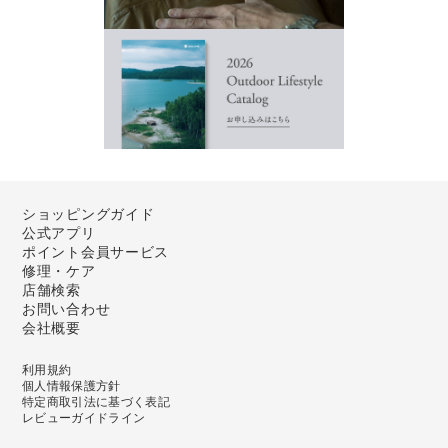
ショッピングガイド
公式アプリ
ポイント会員サービス
修理・ケア
店舗検索
お問い合わせ
会社概要
利用規約
個人情報保護方針
特定商取引法に基づく表記
レビューガイドライン