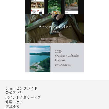
ショッピングガイド
公式アプリ
ポイント会員サービス
修理・ケア
店舗検索