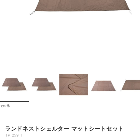
その他
ランドネストシェルター マットシートセット
TP-259-1