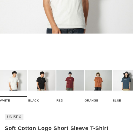
WHITE
BLACK
RED
ORANGE
BLUE
UNISEX
Soft Cotton Logo Short Sleeve T-Shirt