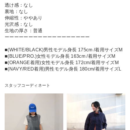
透け感：なし
裏地：なし
伸縮性：ややあり
光沢感：なし
生地の厚さ：普通
ーーーーーーーーーーーーーーーーーー
■(WHITE/BLACK)男性モデル身長 175cm /着用サイズM
■(BLUE/PRO.)女性モデル身長 163cm /着用サイズM
■(ORANGE着用)女性モデル身長 172cm/着用サイズM
■(NAVY/RED着用)男性モデル身長 180cm/着用サイズL
スタッフコーディネート