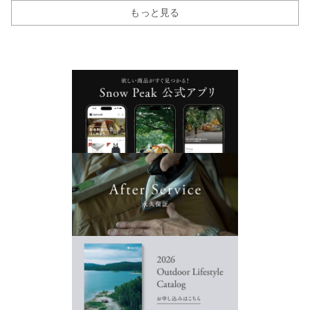
もっと見る