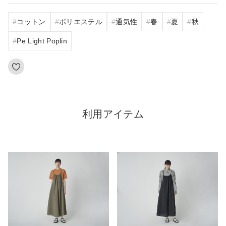
コットン
ポリエステル
通気性
春
夏
秋
Pe Light Poplin
利用アイテム