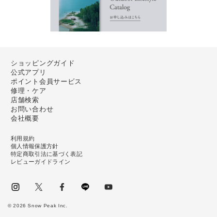
ショッピングガイド
公式アプリ
ポイント会員サービス
修理・ケア
店舗検索
お問い合わせ
会社概要
利用規約
個人情報保護方針
特定商取引法に基づく表記
レビューガイドライン
instagram
Twitter
facebook
LINE
youtube
©
2026
Snow Peak Inc.