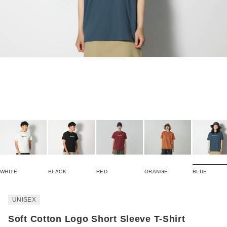
WHITE
BLACK
RED
ORANGE
BLUE
UNISEX
Soft Cotton Logo Short Sleeve T-Shirt