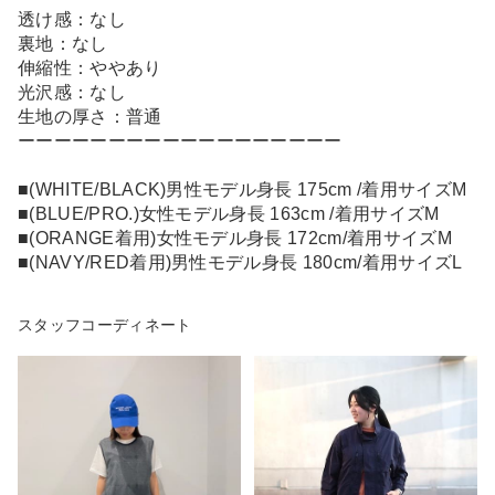
透け感：なし
裏地：なし
伸縮性：ややあり
光沢感：なし
生地の厚さ：普通
ーーーーーーーーーーーーーーーーーー
■(WHITE/BLACK)男性モデル身長 175cm /着用サイズM
■(BLUE/PRO.)女性モデル身長 163cm /着用サイズM
■(ORANGE着用)女性モデル身長 172cm/着用サイズM
■(NAVY/RED着用)男性モデル身長 180cm/着用サイズL
スタッフコーディネート