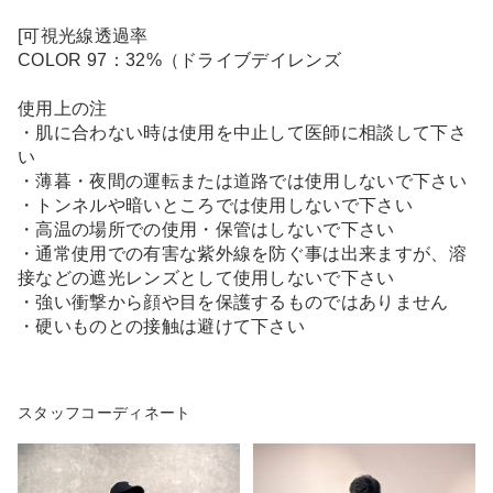
[可視光線透過率
COLOR 97：32%（ドライブデイレンズ
使用上の注
・肌に合わない時は使用を中止して医師に相談して下さ
い
・薄暮・夜間の運転または道路では使用しないで下さい
・トンネルや暗いところでは使用しないで下さい
・高温の場所での使用・保管はしないで下さい
・通常使用での有害な紫外線を防ぐ事は出来ますが、溶
接などの遮光レンズとして使用しないで下さい
・強い衝撃から顔や目を保護するものではありません
・硬いものとの接触は避けて下さい
スタッフコーディネート