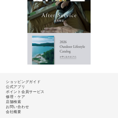
ショッピングガイド
公式アプリ
ポイント会員サービス
修理・ケア
店舗検索
お問い合わせ
会社概要