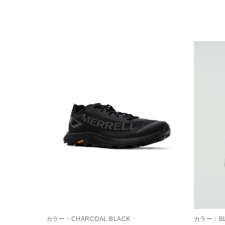
カラー：
CHARCOAL BLACK
カラー：
B