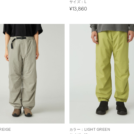
サイズ：
L
¥13,860
REIGE
カラー：
LIGHT GREEN