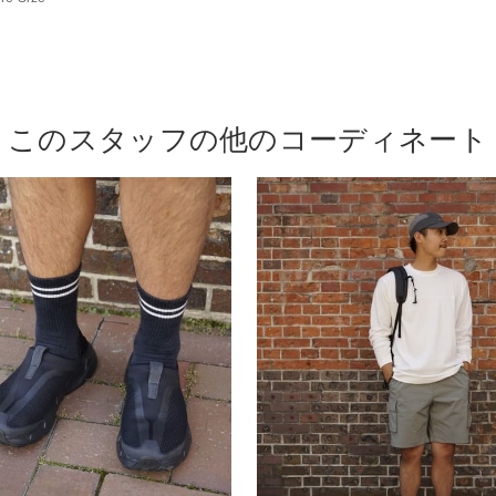
このスタッフの他のコーディネート