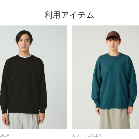
利用アイテム
LACK
カラー：
GREEN