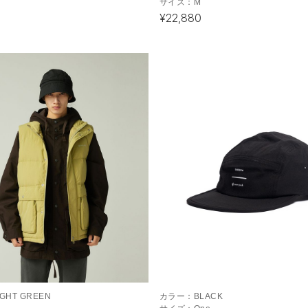
サイズ：
M
¥22,880
IGHT GREEN
カラー：
BLACK