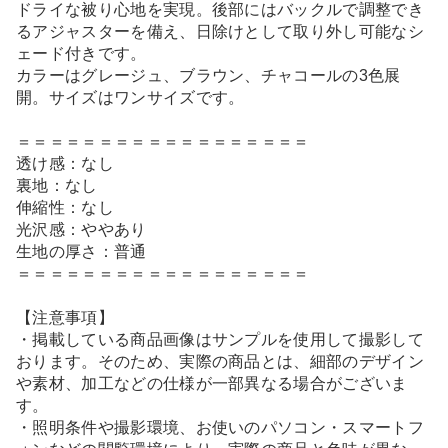
ドライな被り心地を実現。後部にはバックルで調整でき
るアジャスターを備え、日除けとして取り外し可能なシ
ェード付きです。
カラーはグレージュ、ブラウン、チャコールの3色展
開。サイズはワンサイズです。
＝＝＝＝＝＝＝＝＝＝＝＝＝＝＝＝＝＝
透け感：なし
裏地：なし
伸縮性：なし
光沢感：ややあり
生地の厚さ：普通
＝＝＝＝＝＝＝＝＝＝＝＝＝＝＝＝＝＝
【注意事項】
・掲載している商品画像はサンプルを使用して撮影して
おります。そのため、実際の商品とは、細部のデザイン
や素材、加工などの仕様が一部異なる場合がございま
す。
・照明条件や撮影環境、お使いのパソコン・スマートフ