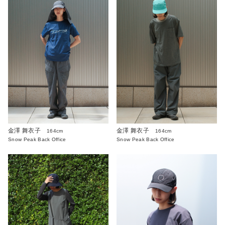
金澤 舞衣子
金澤 舞衣子
164cm
164cm
Snow Peak Back Office
Snow Peak Back Office