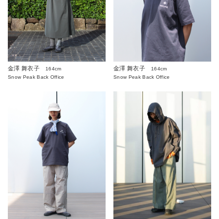
金澤 舞衣子
金澤 舞衣子
164cm
164cm
Snow Peak Back Office
Snow Peak Back Office