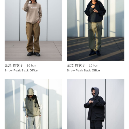
金澤 舞衣子
金澤 舞衣子
164cm
164cm
Snow Peak Back Office
Snow Peak Back Office