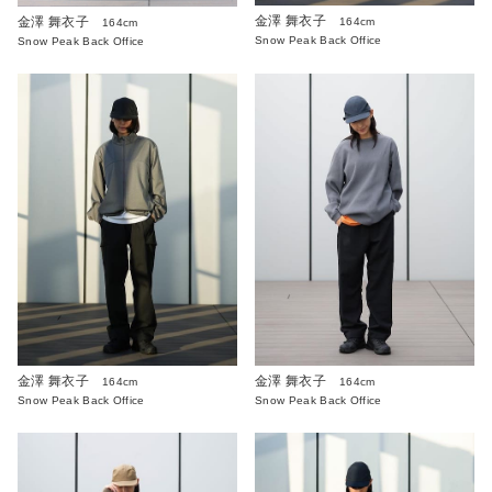
金澤 舞衣子
金澤 舞衣子
164cm
164cm
Snow Peak Back Office
Snow Peak Back Office
金澤 舞衣子
金澤 舞衣子
164cm
164cm
Snow Peak Back Office
Snow Peak Back Office