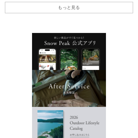
もっと見る