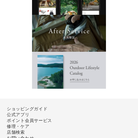
ショッピングガイド
公式アプリ
ポイント会員サービス
修理・ケア
店舗検索