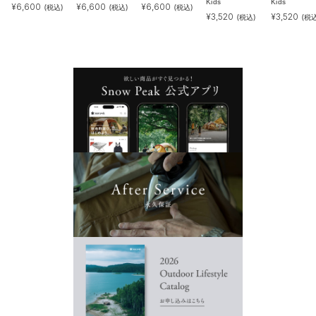
Kids
Kids
¥
6,600
¥
6,600
¥
6,600
(税込)
(税込)
(税込)
¥
3,520
¥
3,520
(税込)
(税込