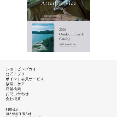
ショッピングガイド
公式アプリ
ポイント会員サービス
修理・ケア
店舗検索
お問い合わせ
会社概要
利用規約
個人情報保護方針