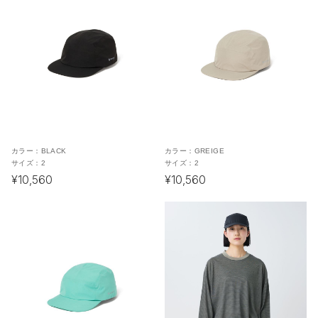
カラー：
BLACK
カラー：
GREIGE
サイズ：
2
サイズ：
2
¥10,560
¥10,560