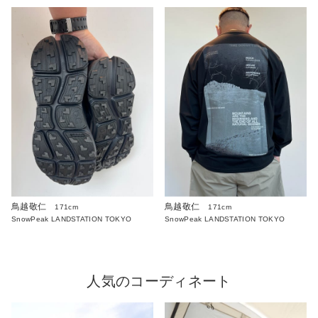
鳥越敬仁
鳥越敬仁
171cm
171cm
SnowPeak LANDSTATION TOKYO
SnowPeak LANDSTATION TOKYO
人気のコーディネート