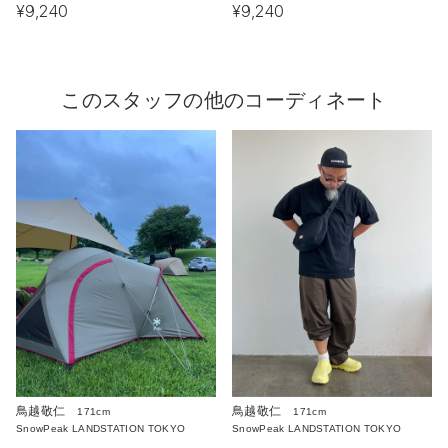
¥9,240
¥9,240
このスタッフの他のコーディネート
鳥越敬仁
鳥越敬仁
171cm
171cm
SnowPeak LANDSTATION TOKYO
SnowPeak LANDSTATION TOKYO