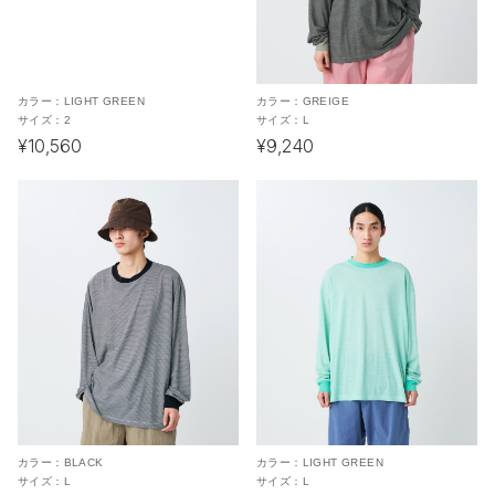
カラー：
LIGHT GREEN
カラー：
GREIGE
サイズ：
2
サイズ：
L
¥10,560
¥9,240
カラー：
BLACK
カラー：
LIGHT GREEN
サイズ：
L
サイズ：
L