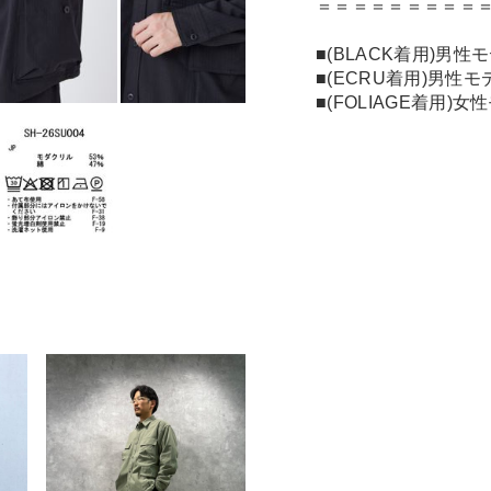
＝＝＝＝＝＝＝＝＝
■(BLACK着用)男性
■(ECRU着用)男性モ
■(FOLIAGE着用)女