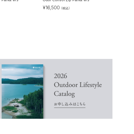
¥
16,500
(税込)