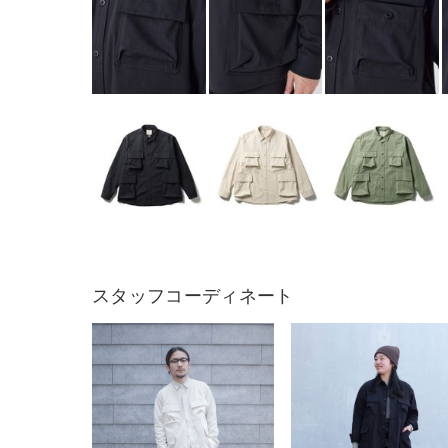
スタッフコーディネート