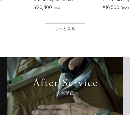
¥
26,400
¥
16,500
(税込)
(税込)
もっと見る