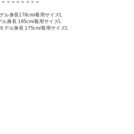
＝＝＝＝＝＝＝＝＝
モデル身長178cm/着用サイズL
デル身長 185cm/着用サイズL
性モデル身長 175cm/着用サイズL