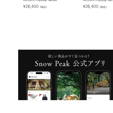
¥
26,400
¥
26,400
(税込)
(税込)