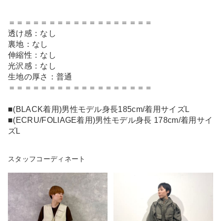
＝＝＝＝＝＝＝＝＝＝＝＝＝＝＝＝＝＝
透け感：なし
裏地：なし
伸縮性：なし
光沢感：なし
生地の厚さ：普通
＝＝＝＝＝＝＝＝＝＝＝＝＝＝＝＝＝＝
■(BLACK着用)男性モデル身長185cm/着用サイズL
■(ECRU/FOLIAGE着用)男性モデル身長 178cm/着用サイ
ズL
スタッフコーディネート