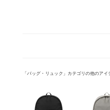
「バッグ・リュック」カテゴリの他のアイ