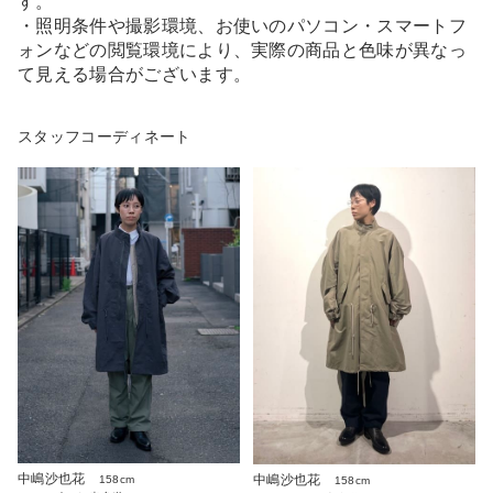
す。
・照明条件や撮影環境、お使いのパソコン・スマートフ
ォンなどの閲覧環境により、実際の商品と色味が異なっ
て見える場合がございます。
スタッフコーディネート
中嶋沙也花
中嶋沙也花
158cm
158cm