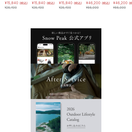
¥
15,840
¥
15,840
¥
15,840
¥
46,200
¥
46,200
(税込)
(税込)
(税込)
(税込)
(
¥
26,400
¥
26,400
¥
26,400
¥
66,000
¥
66,000