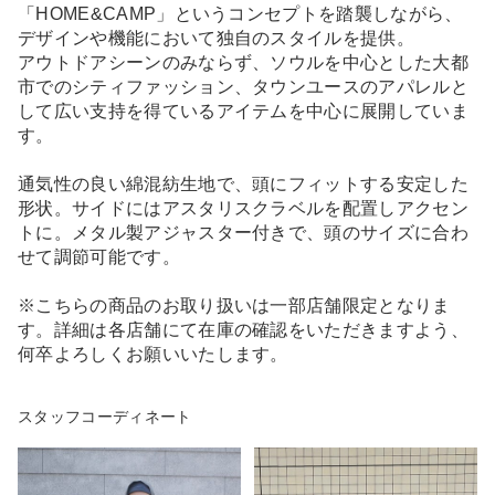
「HOME&CAMP」というコンセプトを踏襲しながら、
デザインや機能において独自のスタイルを提供。
アウトドアシーンのみならず、ソウルを中心とした大都
市でのシティファッション、タウンユースのアパレルと
して広い支持を得ているアイテムを中心に展開していま
す。
通気性の良い綿混紡生地で、頭にフィットする安定した
形状。サイドにはアスタリスクラベルを配置しアクセン
トに。メタル製アジャスター付きで、頭のサイズに合わ
せて調節可能です。
※こちらの商品のお取り扱いは一部店舗限定となりま
す。詳細は各店舗にて在庫の確認をいただきますよう、
何卒よろしくお願いいたします。
スタッフコーディネート