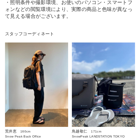
・照明条件や撮影環境、お使いのパソコン・スマートフ
ォンなどの閲覧環境により、実際の商品と色味が異なっ
て見える場合がございます。
スタッフコーディネート
荒井恵
鳥越敬仁
160cm
171cm
Snow Peak Back Office
SnowPeak LANDSTATION TOKYO