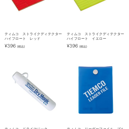
ティムコ ストライクディテクター
ティムコ ストライクディテクター
ハイフロート レッド
ハイフロート イエロー
¥
396
¥
396
(税込)
(税込)