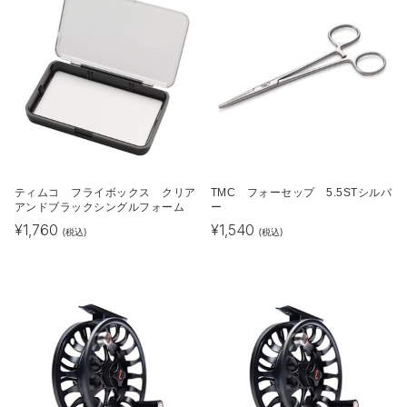
ティムコ フライボックス クリア
TMC フォーセップ 5.5STシルバ
アンドブラックシングルフォーム
ー
¥
1,760
¥
1,540
(税込)
(税込)