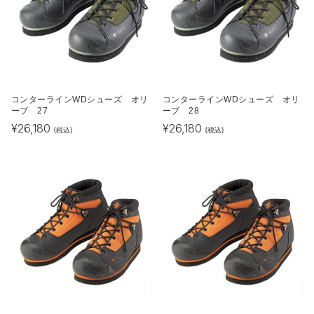
コンターラインWDシューズ オリ
コンターラインWDシューズ オリ
ーブ 27
ーブ 28
¥
26,180
¥
26,180
(税込)
(税込)