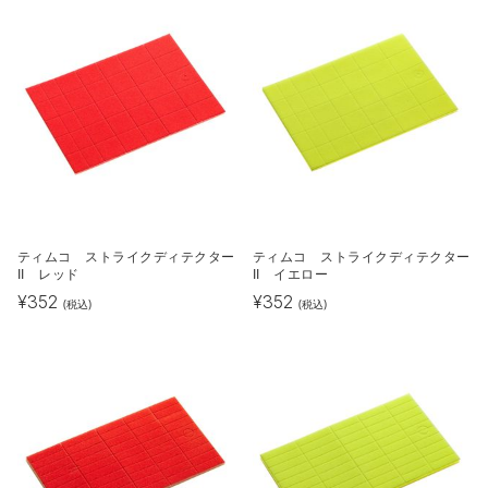
ティムコ ストライクディテクター
ティムコ ストライクディテクター
II レッド
II イエロー
¥
352
¥
352
(税込)
(税込)