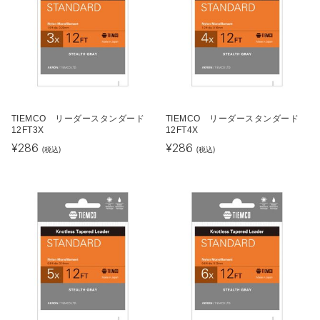
TIEMCO リーダースタンダード
TIEMCO リーダースタンダード
12FT3X
12FT4X
¥
286
¥
286
(税込)
(税込)