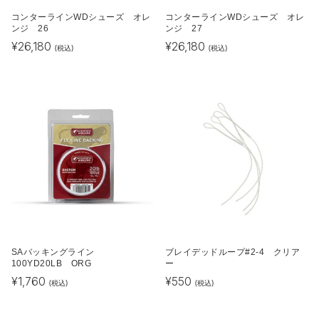
コンターラインWDシューズ オレ
コンターラインWDシューズ オレ
ンジ 26
ンジ 27
¥
26,180
¥
26,180
(税込)
(税込)
SAバッキングライン
ブレイデッドループ#2-4 クリア
100YD20LB ORG
ー
¥
1,760
¥
550
(税込)
(税込)