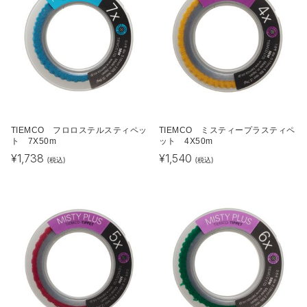
TIEMCO フロロステルスティペッ
TIEMCO ミスティープラスティペ
ト 7X50m
ット 4X50m
¥
1,738
¥
1,540
(税込)
(税込)