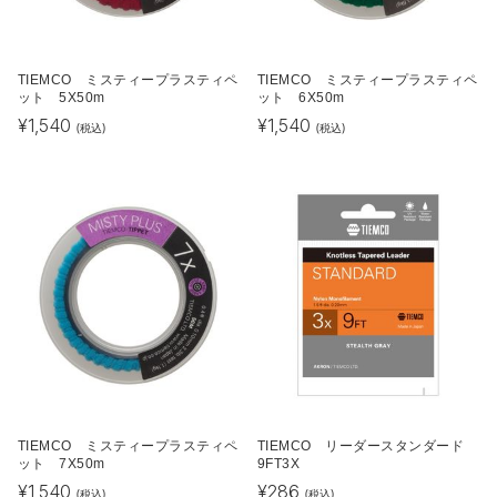
TIEMCO ミスティープラスティペ
TIEMCO ミスティープラスティペ
ット 5X50m
ット 6X50m
¥
1,540
¥
1,540
(税込)
(税込)
TIEMCO ミスティープラスティペ
TIEMCO リーダースタンダード
ット 7X50m
9FT3X
¥
1,540
¥
286
(税込)
(税込)