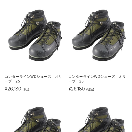
コンターラインWDシューズ オリ
コンターラインWDシューズ オリ
ーブ 25
ーブ 26
¥
26,180
¥
26,180
(税込)
(税込)