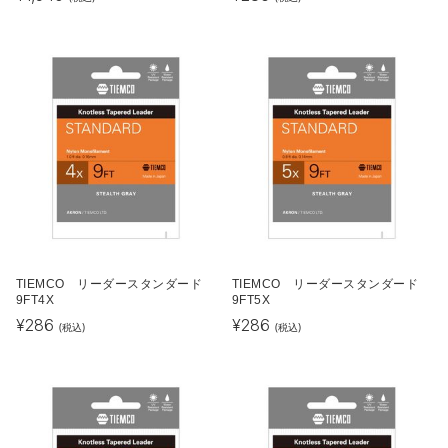
TIEMCO リーダースタンダード
TIEMCO リーダースタンダード
9FT4X
9FT5X
¥
286
¥
286
(税込)
(税込)