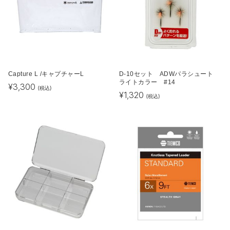
Capture L /キャプチャーL
D-10セット ADWパラシュート
ライトカラー #14
¥
3,300
(税込)
¥
1,320
(税込)