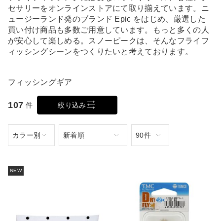
セサリーをオンラインストアにて取り揃えています。ニ
ュージーランド発のブランド Epic をはじめ、厳選した
買い付け商品も多数ご用意しています。もっと多くの人
が安心して楽しめる。スノーピークは、そんなフライフ
ィッシングシーンをつくりたいと考えております。
フィッシングギア
107
件
絞り込み
NEW