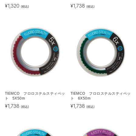
¥
1,320
¥
1,738
(税込)
(税込)
TIEMCO フロロステルスティペッ
TIEMCO フロロステルスティペッ
ト 5X50m
ト 6X50m
¥
1,738
¥
1,738
(税込)
(税込)