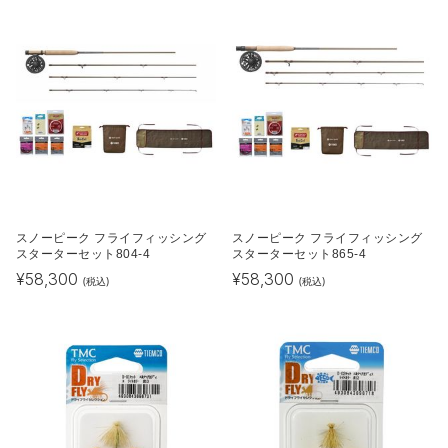
スノーピーク フライフィッシング
スノーピーク フライフィッシング
スターターセット804-4
スターターセット865-4
¥
58,300
¥
58,300
(税込)
(税込)