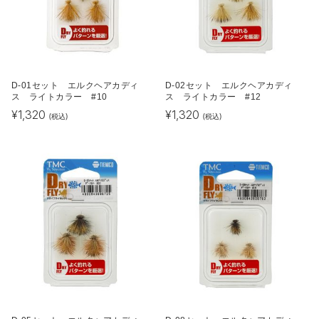
D-01セット エルクヘアカディ
D-02セット エルクヘアカディ
ス ライトカラー #10
ス ライトカラー #12
¥
1,320
¥
1,320
(税込)
(税込)