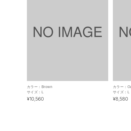
カラー：
Brown
カラー：
O
サイズ：
L
サイズ：
L
¥10,560
¥8,580