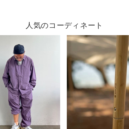
人気のコーディネート