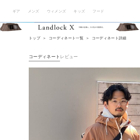
ギア
メンズ
ウィメンズ
キッズ
フード
トップ
＞
コーディネート一覧
＞
コーディネート詳細
コーディネート
レビュー