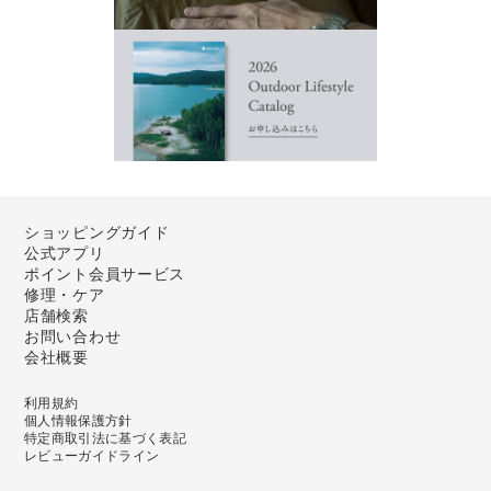
ショッピングガイド
公式アプリ
ポイント会員サービス
修理・ケア
店舗検索
お問い合わせ
会社概要
利用規約
個人情報保護方針
特定商取引法に基づく表記
レビューガイドライン