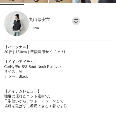
丸山奈実衣
160
cm
【パーソナル】
20代 | 160cm | 普段着用サイズ M / L
【メインアイテム】
Co/Ny/Pe S/S Boat Neck Pullover
サイズ : M
カラー : Black
【アイテムレビュー】
強度に優れたニット素材で、
日常使いからアウトドアシーンまで
場所を選ばずに着用できる１着です◎