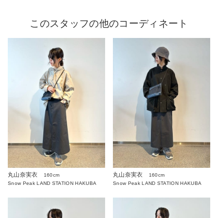
このスタッフの他のコーディネート
丸山奈実衣
丸山奈実衣
160cm
160cm
Snow Peak LAND STATION HAKUBA
Snow Peak LAND STATION HAKUBA