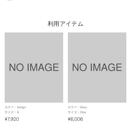
利用アイテム
カラー：
Indigo
カラー：
Grey
サイズ：
S
サイズ：
One
¥7,920
¥6,006