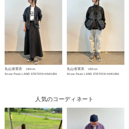
丸山奈実衣
丸山奈実衣
160cm
160cm
Snow Peak LAND STATION HAKUBA
Snow Peak LAND STATION HAKUBA
人気のコーディネート