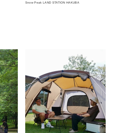
Snow Peak LAND STATION HAKUBA