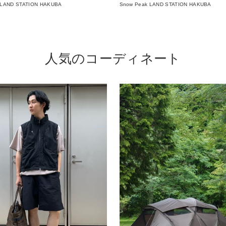
 LAND STATION HAKUBA
Snow Peak LAND STATION HAKUBA
人気のコーディネート