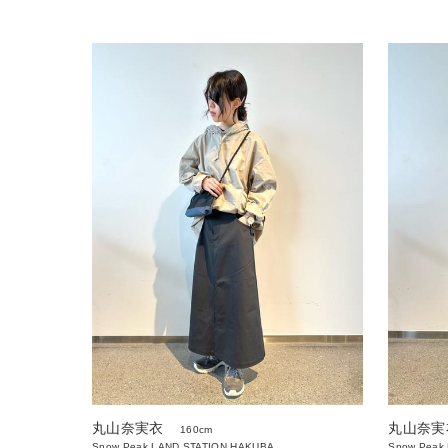
丸山奈実衣
丸山奈実
160cm
Snow Peak LAND STATION HAKUBA
Snow Peak