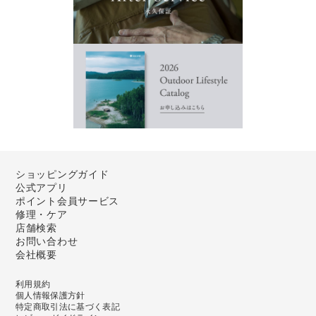
ショッピングガイド
公式アプリ
ポイント会員サービス
修理・ケア
店舗検索
お問い合わせ
会社概要
利用規約
個人情報保護方針
特定商取引法に基づく表記