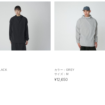
LACK
カラー：
GREY
サイズ：
M
¥12,650