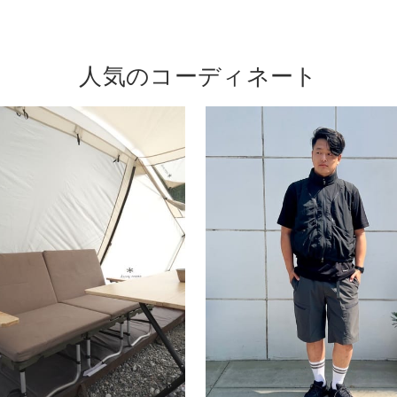
人気のコーディネート