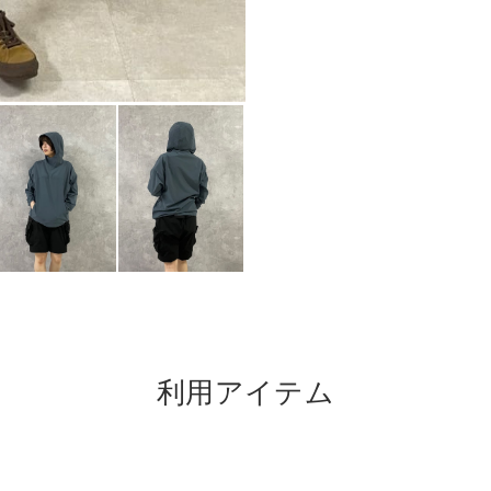
利用アイテム