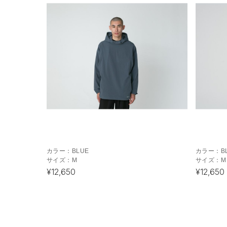
カラー：
BLUE
カラー：
B
サイズ：
M
サイズ：
M
¥12,650
¥12,650